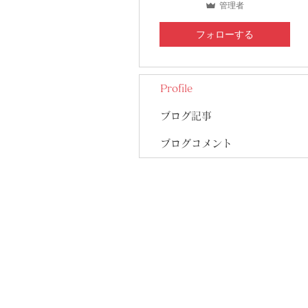
管理者
フォローする
Profile
ブログ記事
ブログコメント