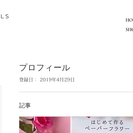
HO
SH
プロフィール
登録日： 2019年4月29日
記事