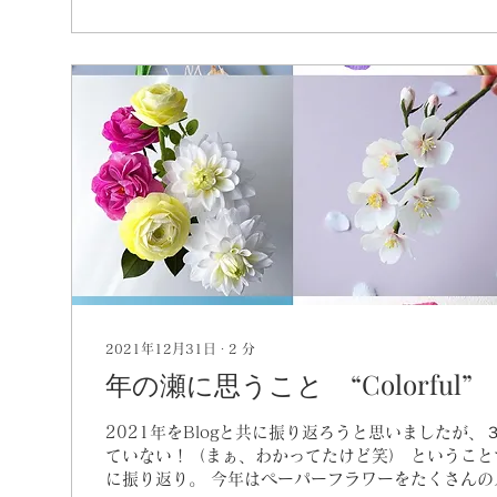
2021年12月31日
∙
2
分
年の瀬に思うこと “Colorful”
2021年をBlogと共に振り返ろうと思いましたが
ていない！（まぁ、わかってたけど笑） ということ
に振り返り。 今年はペーパーフラワーをたくさんの