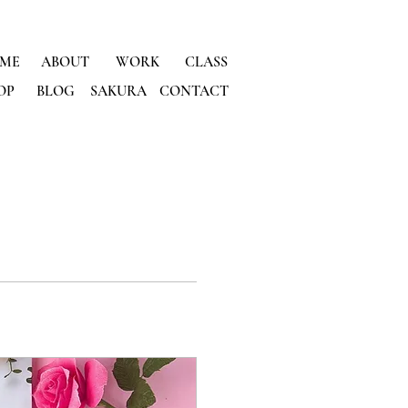
ME
ABOUT
WORK
CLASS
OP
BLOG
SAKURA
CONTACT