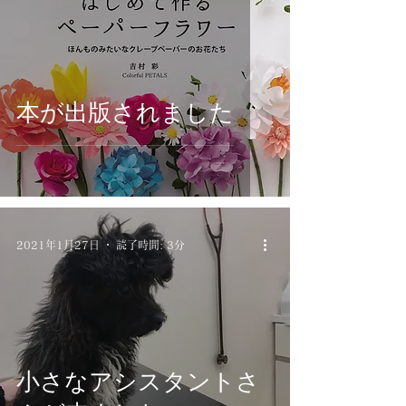
本が出版されました
2021年1月27日
読了時間: 3分
小さなアシスタントさ